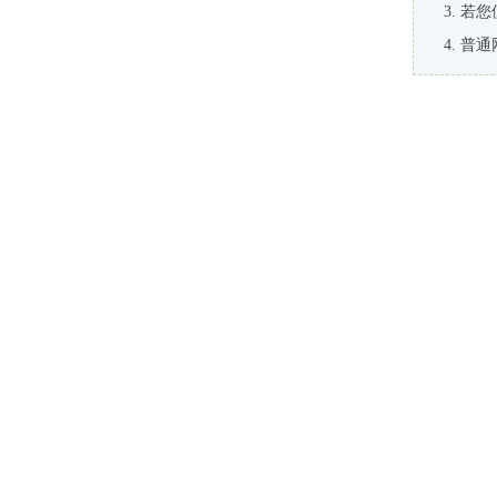
若您
普通