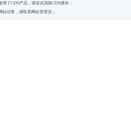
使用了CDN产品，请尝试清除CDN缓存；
网站访客，请联系网站管理员；